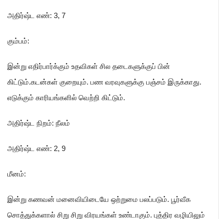
அதிர்ஷ்ட எண்: 3
, 7
கும்பம்
:
இன்று எதிர்பார்க்கும் உதவிகள் சில தடைகளுக்குப் பின்
கிட்டும்.கடன்கள் குறையும். பண வரவுகளுக்கு பஞ்சம் இருக்காது.
எடுக்கும் காரியங்களில் வெற்றி கிட்டும்.
அதிர்ஷ்ட நிறம்: நீலம்
அதிர்ஷ்ட எண்: 2
, 9
மீனம்
:
இன்று கணவன் மனைவியிடையே ஒற்றுமை பலப்படும். பூர்வீக
சொத்துக்களால் சிறு சிறு விரயங்கள் உண்டாகும். புத்திர வழியிலும்