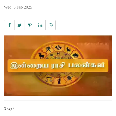
Wed, 5 Feb 2025
மேஷம்
: