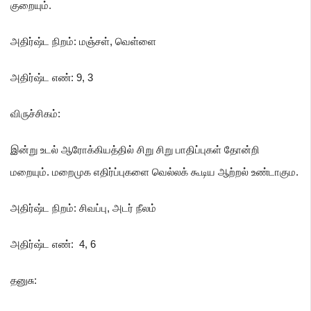
குறையும்.
அதிர்ஷ்ட நிறம்: மஞ்சள்
,
வெள்ளை
அதிர்ஷ்ட எண்: 9
,
3
விருச்சிகம்
:
இன்று உடல் ஆரோக்கியத்தில் சிறு சிறு பாதிப்புகள் தோன்றி
மறையும். மறைமுக எதிர்ப்புகளை வெல்லக் கூடிய ஆற்றல் உண்டாகும.
அதிர்ஷ்ட நிறம்: சிவப்பு
, அடர் நீலம்
அதிர்ஷ்ட எண்: 4
, 6
தனுசு
: