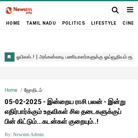
HOME
TAMIL NADU
POLITICS
LIFESTYLE
CINE
Home
ஜோதிடம்
05-02-2025 - இன்றைய ராசி பலன் - இன்று
எதிர்பார்க்கும் உதவிகள் சில தடைகளுக்குப்
பின் கிட்டும்...கடன்கள் குறையும்..!
By:
Newstm Admin