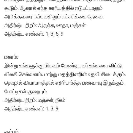
கூடும். ஆனால் எந்த காரியத்தில் ஈடுபட்டாலும்
அடுத்தவரை நம்புவதிலும் எச்சரிக்கை தேவை.
அதிர்ஷ்ட நிறம்: ஆரஞ்சு, ஊதா, மஞ்சள்
அதிர்ஷ்ட எண்கள்: 1, 3, 5, 9
மகரம்:
இன்று உங்களுக்கு மிகவும் வேண்டியவர் உங்களை விட்டு
விலகி செல்லலாம். மாற்று மதத்தினரின் உதவி கிடைக்கும்.
தொழில் வியாபாரத்தில் எதிர்பார்த்த பணவரவு இருக்கும்.
போட்டிகள் குறையும்
அதிர்ஷ்ட நிறம்: மஞ்சள், நீலம்
அதிர்ஷ்ட எண்கள்: 1, 3, 9
கும்பம்: