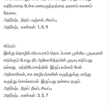
எதிர்பாராத பேச்சு மனவருத்தத்தை தரலாம் கவனம்
தேவை.
அதிர்ஷ்ட நிறம்: மஞ்சள், சிவப்பு
அதிர்ஷ்ட எண்கள்: 1, 6, 9
சிம்மம்:
இன்று தொழில் வியாபாரம் தொடர்பான முக்கிய முடிவுகள்
எடுக்கும் போது தீர ஆலோசித்தபின் முடிவு எடுப்பது
நல்லது. உத்தியோகத்தில் இருப்பவர்கள் மேல்
அதிகாரிகள், சக ஊழியர்களின் கருத்துக்கு மாற்று
கருத்து சொல்லாமல் இருப்பது நன்மை தரும்.
அதிர்ஷ்ட நிறம்: நீலம், சிவப்பு
அதிர்ஷ்ட எண்கள்: 3, 5, 7