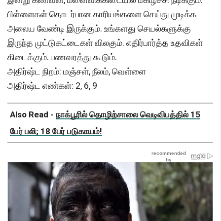
பிள்ளைகள் தொடர்பான காரியங்களை செய்து முடிக்க
அலைய வேண்டி இருக்கும். உங்களது செயல்களுக்கு
இருந்த முட்டுகட்டைகள் விலகும். எதிர்பார்த்த உதவிகள்
கிடைக்கும். பணவரத்து கூடும்.
அதிர்ஷ்ட நிறம்: மஞ்சள், நீலம், வெள்ளை
அதிர்ஷ்ட எண்கள்: 2, 6, 9
Also Read -
நாக்பூரில் தொழிற்சாலை வெடிவிபத்தில் 15
பேர் பலி; 18 பேர் படுகாயம்!