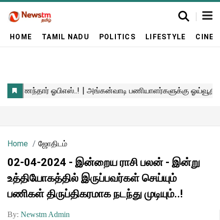
HOME
TAMIL NADU
POLITICS
LIFESTYLE
CINE
Home
ஜோதிடம்
02-04-2024 - இன்றைய ராசி பலன் - இன்று
உத்தியோகத்தில் இருப்பவர்கள் செய்யும்
பணிகள் திருப்திகரமாக நடந்து முடியும்..!
By:
Newstm Admin