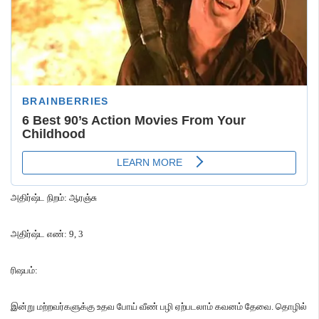
அதிர்ஷ்ட நிறம்
:
ஆரஞ்சு
அதிர்ஷ்ட எண்
: 9, 3
ரிஷபம்
:
இன்று மற்றவர்களுக்கு உதவ போய் வீண் பழி ஏற்படலாம் கவனம் தேவை
.
தொழில்