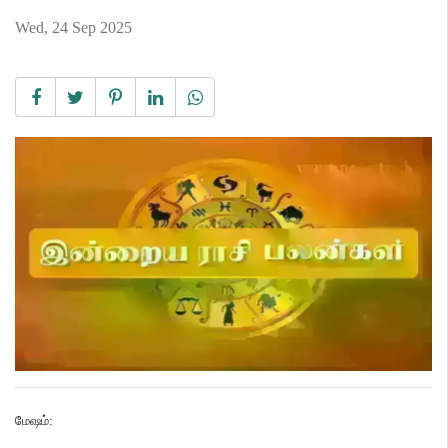
Wed, 24 Sep 2025
மேஷம்
: