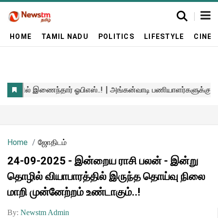
HOME
TAMIL NADU
POLITICS
LIFESTYLE
CINE
Home
ஜோதிடம்
24-09-2025 - இன்றைய ராசி பலன் - இன்று
தொழில் வியாபாரத்தில் இருந்த தொய்வு நிலை
மாறி முன்னேற்றம் உண்டாகும்..!
By:
Newstm Admin