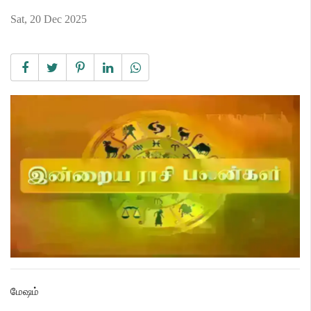
Sat, 20 Dec 2025
மேஷம்