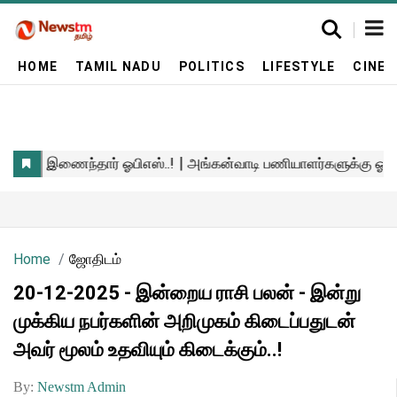
HOME
TAMIL NADU
POLITICS
LIFESTYLE
CINE
Home
ஜோதிடம்
20-12-2025 - இன்றைய ராசி பலன் - இன்று
முக்கிய நபர்களின் அறிமுகம் கிடைப்பதுடன்
அவர் மூலம் உதவியும் கிடைக்கும்..!
By:
Newstm Admin