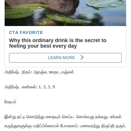
அதிர்ஷ்ட நிறம்
:
ஆரஞ்சு
,
ஊதா
,
மஞ்சள்
அதிர்ஷ்ட எண்கள்
: 1, 3, 5, 9
ரிஷபம்
இன்று தட்டி கொடுத்து எதையும் செய்ய சொல்வது நல்லது
.
உங்கள்
கருத்துகளுக்கு மதிப்பில்லாமல் போகலாம்
.
பணவரத்து திருப்தி தரும்
.