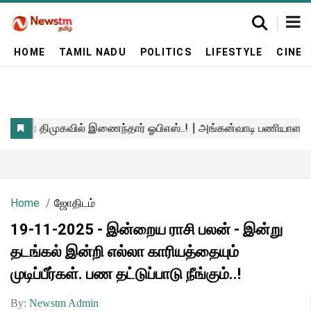
HOME
TAMIL NADU
POLITICS
LIFESTYLE
CINE
Home
ஜோதிடம்
19-11-2025 - இன்றைய ராசி பலன் - இன்று
தடங்கல் இன்றி எல்லா காரியத்தையும்
முடிப்பீர்கள். பண தட்டுப்பாடு நீங்கும்..!​​
By:
Newstm Admin