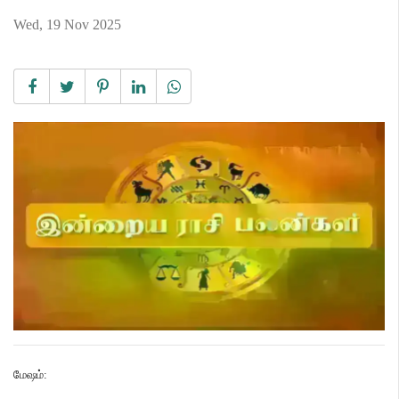
Wed, 19 Nov 2025
மேஷம்
: