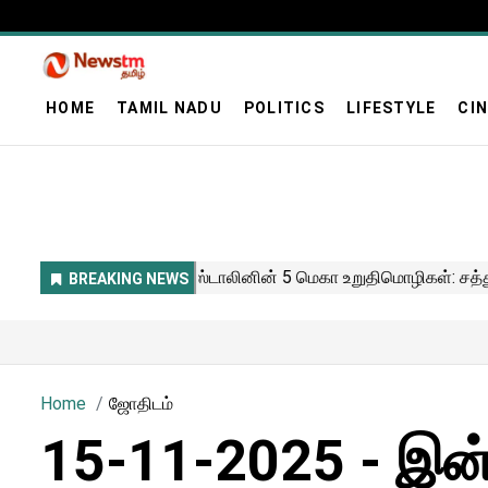
HOME
TAMIL NADU
POLITICS
LIFESTYLE
CI
Home
ஜோதிடம்
15-11-2025 - இன்