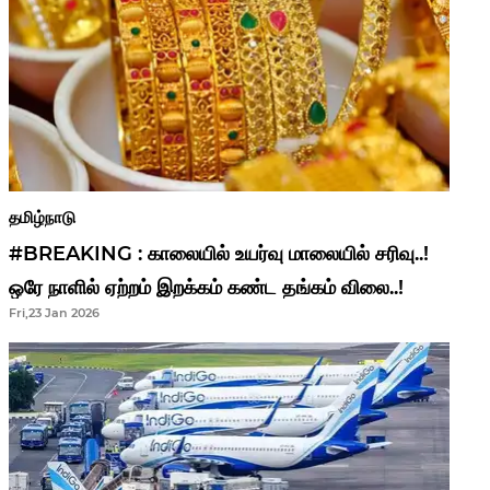
தமிழ்நாடு
#BREAKING : காலையில் உயர்வு மாலையில் சரிவு..!
ஒரே நாளில் ஏற்றம் இறக்கம் கண்ட தங்கம் விலை..!
Fri,23 Jan 2026