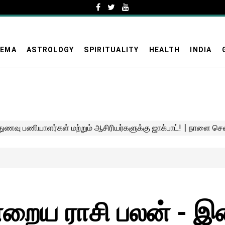
NEMA
ASTROLOGY
SPIRITUALITY
HEALTH
INDIA
றைய ராசி பலன் - இன