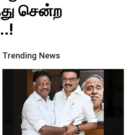
ந்து சென்ற
​​​​
Trending News