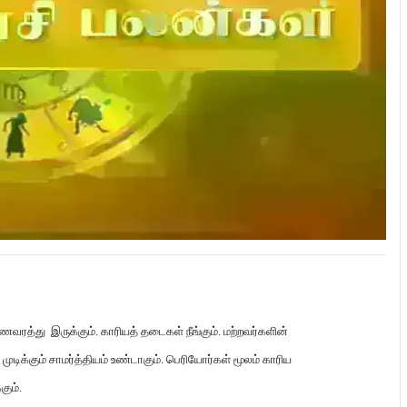
பணவரத்து இருக்கும்
.
காரியத் தடைகள் நீங்கும்
.
மற்றவர்களின்
முடிக்கும் சாமர்த்தியம் உண்டாகும்
.
பெரியோர்கள் மூலம் காரிய
கும்
.