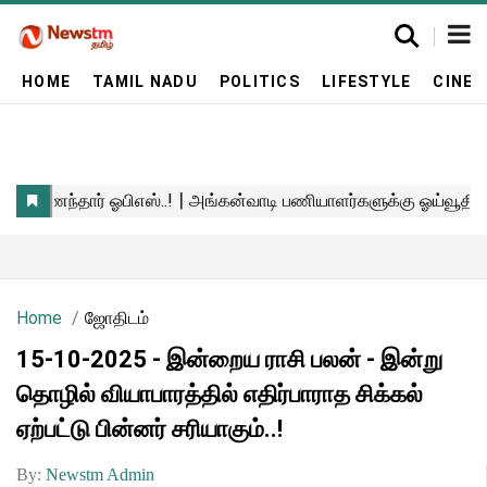
HOME
TAMIL NADU
POLITICS
LIFESTYLE
CINE
Home
ஜோதிடம்
15-10-2025 - இன்றைய ராசி பலன் - இன்று
தொழில் வியாபாரத்தில் எதிர்பாராத சிக்கல்
ஏற்பட்டு பின்னர் சரியாகும்..!
By:
Newstm Admin