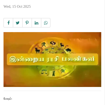
Wed, 15 Oct 2025
மேஷம்
: