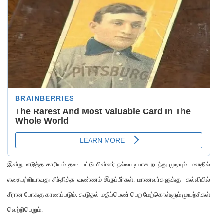
இன்று எடுத்த காரியம் தடைபட்டு பின்னர் நல்லபடியாக நடந்து முடியும்
.
மனதில்
எதைபற்றியாவது சிந்தித்த வண்ணம் இருப்பீர்கள்
.
மாணவர்களுக்கு கல்வியில்
சீரான போக்கு காணப்படும்
.
கூடுதல் மதிப்பெண் பெற மேற்கொள்ளும் முயற்சிகள்
வெற்றிபெறும்
.