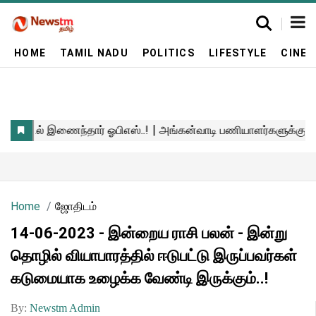
HOME
TAMIL NADU
POLITICS
LIFESTYLE
CINE
Home
ஜோதிடம்
14-06-2023 - இன்றைய ராசி பலன் - இன்று
தொழில் வியாபாரத்தில் ஈடுபட்டு இருப்பவர்கள்
கடுமையாக உழைக்க வேண்டி இருக்கும்..!
By:
Newstm Admin