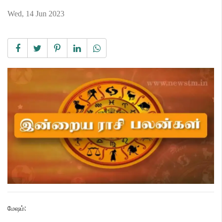
Wed, 14 Jun 2023
:
மேஷம்