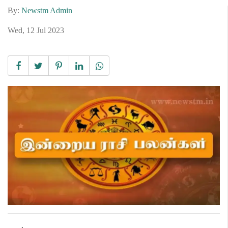
By:
Newstm Admin
Wed, 12 Jul 2023