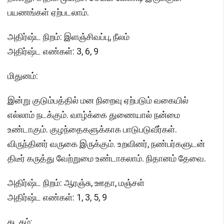
பயணங்கள் ஏற்படலாம்.
அதிர்ஷ்ட நிறம்: இளஞ்சிவப்பு, நீலம்
அதிர்ஷ்ட எண்கள்: 3, 6, 9
மிதுனம்:
இன்று குடும்பத்தில் மன நிறைவு ஏற்படும் வகையில்
எல்லாம் நடக்கும். வாழ்க்கை துணையால் நன்மை
உண்டாகும். குழந்தைகளுக்காக பாடுபடுவீர்கள்.
விருந்தினர் வருகை இருக்கும். உறவினர், நண்பர்களுடன்
திடீர் கருத்து வேற்றுமை உண்டாகலாம். நிதானம் தேவை.
அதிர்ஷ்ட நிறம்: ஆரஞ்சு, ஊதா, மஞ்சள்
அதிர்ஷ்ட எண்கள்: 1, 3, 5, 9
கடகம்: