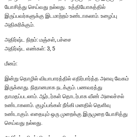
யோசித்து செய்வது நல்லது. உத்தியோகத்தில்
இருப்பவர்களுக்கு இடமாற்றம் உண்டாகலாம். உழைப்பு
அதிகரிக்கும்.
அதிர்ஷ்ட நிறம்: மஞ்சள், பச்சை
அதிர்ஷ்ட எண்கள்: 3, 5
மீனம்:
இன்று தொழில் வியாபாரத்தில் எதிர்பார்த்த அளவு வேகம்
இருக்காது. நிதானமாக நடக்கும். பணவரத்து
தாமதப்படலாம். ஆர்டர்கள் தொடர்பாக வீண் அலைச்சல்
உண்டாகலாம். குழப்பங்கள் நீங்கி மனதில் தெளிவு
உண்டாகும். எதையும் ஒரு முறைக்கு இருமுறை யோசித்து
செய்வது நல்லது.