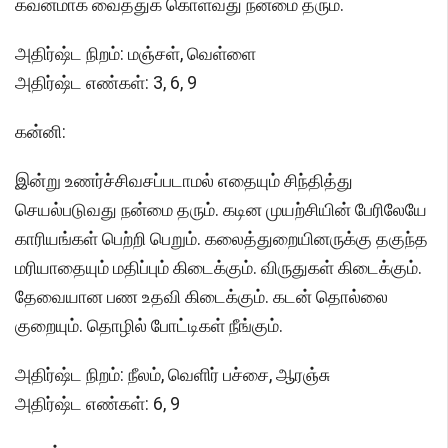
கவனமாக வைத்துக் கொள்வது நன்மை தரும்.
அதிர்ஷ்ட நிறம்: மஞ்சள், வெள்ளை
அதிர்ஷ்ட எண்கள்: 3, 6, 9
கன்னி:
இன்று உணர்ச்சிவசப்படாமல் எதையும் சிந்தித்து
செயல்படுவது நன்மை தரும். கடின முயற்சியின் பேரிலேயே
காரியங்கள் பெற்றி பெறும். கலைத்துறையினருக்கு தகுந்த
மரியாதையும் மதிப்பும் கிடைக்கும். விருதுகள் கிடைக்கும்.
தேவையான பண உதவி கிடைக்கும். கடன் தொல்லை
குறையும். தொழில் போட்டிகள் நீங்கும்.
அதிர்ஷ்ட நிறம்: நீலம், வெளிர் பச்சை, ஆரஞ்சு
அதிர்ஷ்ட எண்கள்: 6, 9