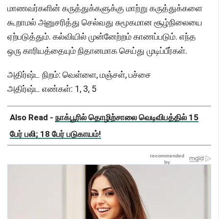
மாணவர்களின் கருத்துக்களுக்கு மாற்று கருத்துக்களை
கூறாமல் அனுசரித்து செல்வது சுமூகமான சூழ்நிலையை
ஏற்படுத்தும். கல்வியில் முன்னேற்றம் காணப்படும். எந்த
ஒரு காரியத்தையும் நிதானமாக செய்து முடிப்பீர்கள்.
அதிர்ஷ்ட நிறம்: வெள்ளை, மஞ்சள், பச்சை
அதிர்ஷ்ட எண்கள்: 1, 3, 5
Also Read -
நாக்பூரில் தொழிற்சாலை வெடிவிபத்தில் 15
பேர் பலி; 18 பேர் படுகாயம்!