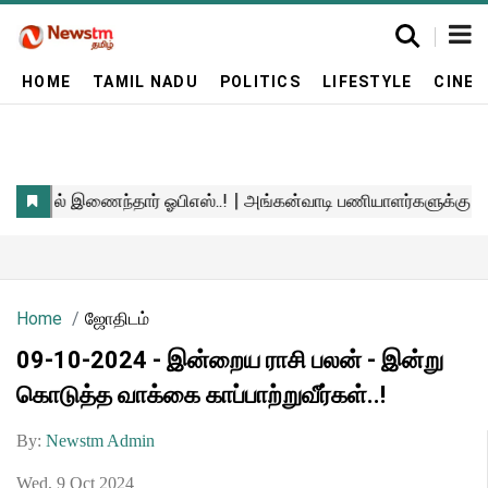
HOME
TAMIL NADU
POLITICS
LIFESTYLE
CINE
Home
ஜோதிடம்
09-10-2024 - இன்றைய ராசி பலன் - இன்று
கொடுத்த வாக்கை காப்பாற்றுவீர்கள்..!
By:
Newstm Admin
Wed, 9 Oct 2024