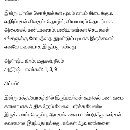
இன்று பூர்வீக சொத்துக்கள் மூலம் லாபம் கிடைக்கும்.
எதிர்ப்புகள் விலகும். தொழில், வியாபாரம் தொடர்பாக
அலைச்சல் உண்டாகலாம். பணியாளர்கள் செயல்கள்
உங்களுக்கு கோபத்தை தூண்டும்படியாக இருக்கலாம்.
எனவே கவனமாக இருப்பது நல்லது.
அதிர்ஷ்ட நிறம்: மஞ்சள், நீலம்
அதிர்ஷ்ட எண்கள்: 1, 3, 9
சிம்மம்:
இன்று உத்தியோகத்தில் இருப்பவர்கள் கூடுதல் பணி சுமை
காரணமாக அதிக நேரம் வேலை பார்க்க வேண்டி
இருக்கலாம். நெருப்பு, ஆயுதங்களை பயன்படுத்துபவர்கள்
கவனமாக இருப்பது நல்லது. உங்கள் ஆவணங்களை