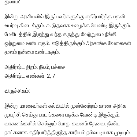
துலாம்:
இன்று அரசியலில் இருப்பவர்களுக்கு எதிர்பார்த்த பதவி
உயர்வு கிடைக்கும். கூடுதலாக உழைக்க வேண்டி இருக்கும்.
மேலிடத்தில் இருந்து வந்த கருத்து வேற்றுமை நீங்கி
ஒற்றுமை உண்டாகும். எடுத்திருக்கும் அரசாங்க வேலைகள்
மூலம் நன்மை உண்டாகும்.
அதிர்ஷ்ட நிறம்: நீலம், பச்சை
அதிர்ஷ்ட எண்கள்: 2, 7
விருச்சிகம்:
இன்று மாணவர்கள் கல்வியில் முன்னேற்றம் காண அதிக
முயற்சி செய்து பாடங்களை படிக்க வேண்டி இருக்கும்.
வாகனங்களில் செல்லும் போது கவனம் தேவை. நீண்ட
நாட்களாக எதிர்பார்த்திருந்த காரியம் நல்லபடியாக முடியும்.