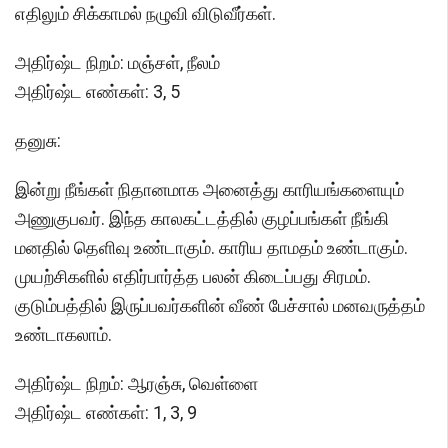
எதிலும் சிக்காமல் நழுவி விடுவீர்கள்.
அதிர்ஷ்ட நிறம்: மஞ்சள், நீலம்
அதிர்ஷ்ட எண்கள்: 3, 5
தனுசு:
இன்று நீங்கள் நிதானமாக அனைத்து காரியங்களையும்
அணுகுபவர். இந்த காலகட்டத்தில் குழப்பங்கள் நீங்கி
மனதில் தெளிவு உண்டாகும். காரிய தாமதம் உண்டாகும்.
முயற்சிகளில் எதிர்பார்த்த பலன் கிடைப்பது சிரமம்.
குடும்பத்தில் இருப்பவர்களின் வீண் பேச்சால் மனவருத்தம்
உண்டாகலாம்.
அதிர்ஷ்ட நிறம்: ஆரஞ்சு, வெள்ளை
அதிர்ஷ்ட எண்கள்: 1, 3, 9