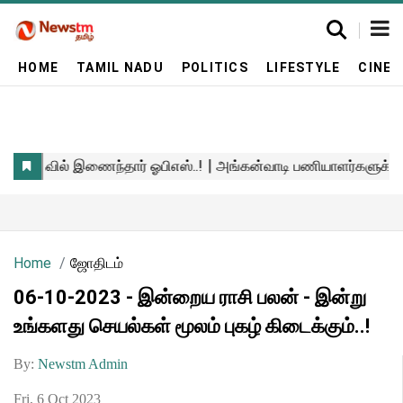
HOME
TAMIL NADU
POLITICS
LIFESTYLE
CINE
Home
ஜோதிடம்
06-10-2023 - இன்றைய ராசி பலன் - இன்று
உங்களது செயல்கள் மூலம் புகழ் கிடைக்கும்..!
By:
Newstm Admin
Fri, 6 Oct 2023