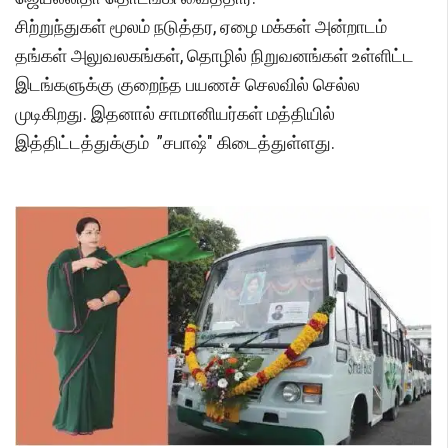
சிற்றுந்துகள் மூலம் நடுத்தர, ஏழை மக்கள் அன்றாடம்
தங்கள் அலுவலகங்கள், தொழில் நிறுவனங்கள் உள்ளிட்ட
இடங்களுக்கு குறைந்த பயணச் செலவில் செல்ல
முடிகிறது. இதனால் சாமானியர்கள் மத்தியில்
இத்திட்டத்துக்கும் ”சபாஷ்" கிடைத்துள்ளது.