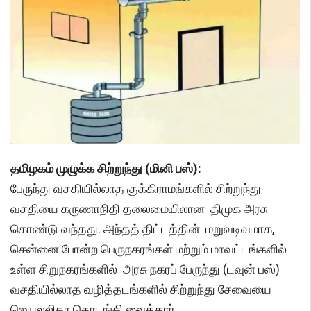
தமிழகம் முழுக்க சிற்றுந்து (மினி பஸ்):
பேருந்து வசதியில்லாத குக்கிராமங்களில் சிற்றுந்து
வசதியை கருணாநிதி தலைமையிலான திமுக அரசு
கொண்டு வந்தது. அந்தத் திட்டத்தின் மறுவடிவமாக,
சென்னை போன்ற பெருநகரங்கள் மற்றும் மாவட்டங்களில்
உள்ள சிறுநகரங்களில் அரசு நகரப் பேருந்து (டவுன் பஸ்)
வசதியில்லாத வழித்தடங்களில் சிற்றுந்து சேவையை
ஜெயலலிதா தொடங்கி வைத்தார்.