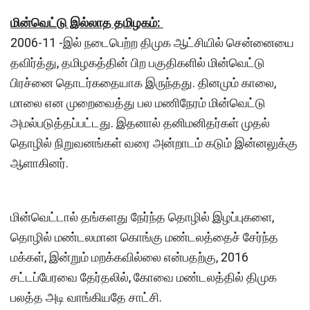
மின்வெட்டு இல்லாத தமிழகம்:
2006-11 -இல் நடைபெற்ற திமுக ஆட்சியில் சென்னையை
தவிர்த்து, தமிழகத்தின் பிற பகுதிகளில் மின்வெட்டு
பிரச்னை தொடர்கதையாக இருந்தது. தினமும் காலை,
மாலை என முறைவைத்து பல மணிநேரம் மின்வெட்டு
அமல்படுத்தப்பட்டது. இதனால் தனிமனிதர்கள் முதல்
தொழில் நிறுவனங்கள் வரை அன்றாடம் கடும் இன்னலுக்கு
ஆளாகினர்.
மின்வெட்டால் தங்களது நேர்ந்த தொழில் இழப்புகளை,
தொழில் மண்டலமான கொங்கு மண்டலத்தைச் சேர்ந்த
மக்கள், இன்றும் மறக்கவில்லை என்பதற்கு, 2016
சட்டப்பேரவை தேர்தலில், கோவை மண்டலத்தில் திமுக
பலத்த அடி வாங்கியதே சாட்சி.