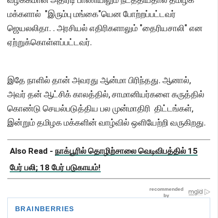
மக்களால் "இரும்பு மங்கை"யென போற்றப்பட்டவர்
ஜெயலலிதா. . அரசியல் எதிரிகளாலும் "தைரியசாலி" என
ஏற்றுக்கொள்ளப்பட்டவர்.
இதே நாளில் தான் அவரது ஆன்மா பிரிந்தது. ஆனால்,
அவர் தன் ஆட்சிக் காலத்தில், சாமானியர்களை கருத்தில்
கொண்டு செயல்படுத்திய பல முன்மாதிரி திட்டங்கள்,
இன்றும் தமிழக மக்களின் வாழ்வில் ஒளியேற்றி வருகிறது.
Also Read -
நாக்பூரில் தொழிற்சாலை வெடிவிபத்தில் 15
பேர் பலி; 18 பேர் படுகாயம்!