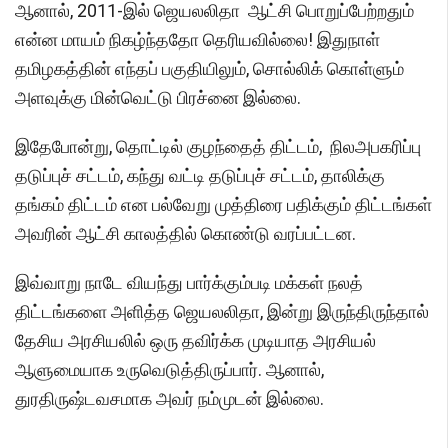
ஆனால், 2011-இல் ஜெயலலிதா ஆட்சி பொறுப்பேற்றதும்
என்ன மாயம் நிகழ்ந்ததோ தெரியவில்லை! இதுநாள்
தமிழகத்தின் எந்தப் பகுதியிலும், சொல்லிக் கொள்ளும்
அளவுக்கு மின்வெட்டு பிரச்னை இல்லை.
இதேபோன்று, தொட்டில் குழந்தைத் திட்டம், நிலஅபகரிப்பு
தடுப்புச் சட்டம், கந்து வட்டி தடுப்புச் சட்டம், தாலிக்கு
தங்கம் திட்டம் என பல்வேறு முத்திரை பதிக்கும் திட்டங்கள்
அவரின் ஆட்சி காலத்தில் கொண்டு வரப்பட்டன.
இவ்வாறு நாடே வியந்து பார்க்கும்படி மக்கள் நலத்
திட்டங்களை அளித்த ஜெயலலிதா, இன்று இருந்திருந்தால்
தேசிய அரசியலில் ஒரு தவிர்க்க முடியாத அரசியல்
ஆளுமையாக உருவெடுத்திருப்பார். ஆனால்,
துரதிருஷ்டவசமாக அவர் நம்முடன் இல்லை.