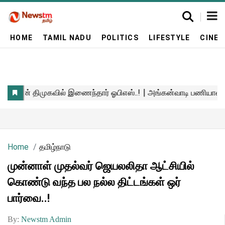
HOME
TAMIL NADU
POLITICS
LIFESTYLE
CINE
Home
தமிழ்நாடு
முன்னாள் முதல்வர் ஜெயலலிதா ஆட்சியில்
கொண்டு வந்த பல நல்ல திட்டங்கள் ஒர்
பார்வை..!
By:
Newstm Admin