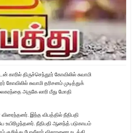
ன் காரில் திருச்செந்தூர் கோவிலில் சுவாமி
ர் கோவிலில் சுவாமி தரிசனம் முடித்துக்
ேலகரந்தை அருகே லாரி மீது மோதி
 விரைந்தனர். இந்த விபத்தில் நீதிபதி
ே உயிரிழந்தனர். நீதிபதி ஆனந்த் படுகாயம்
ம் குறித்து போலீசார் விசாரணை நடத்தி