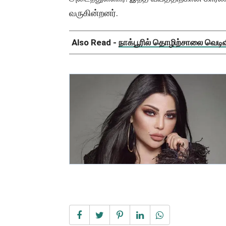
வருகின்றனர்.
Also Read -
நாக்பூரில் தொழிற்சாலை வெடிவிப