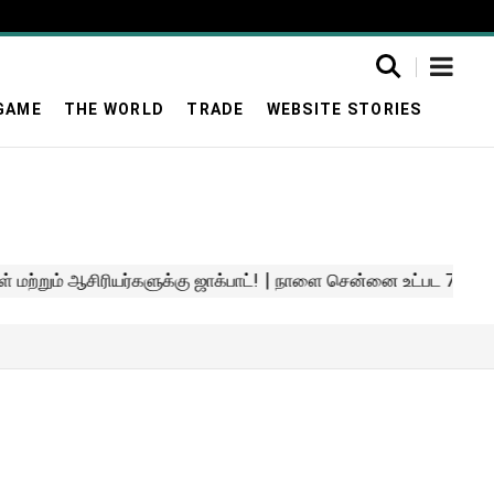
GAME
THE WORLD
TRADE
WEBSITE STORIES