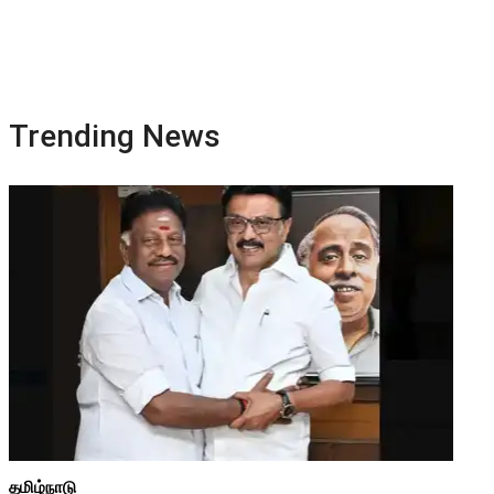
Trending News
தமிழ்நாடு