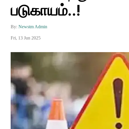
படுகாயம்..!
By:
Newstm Admin
Fri, 13 Jun 2025