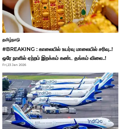
தமிழ்நாடு
#BREAKING : காலையில் உயர்வு மாலையில் சரிவு..!
ஒரே நாளில் ஏற்றம் இறக்கம் கண்ட தங்கம் விலை..!
Fri,23 Jan 2026