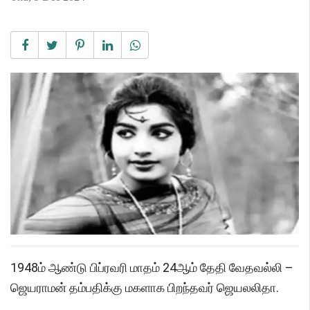
1948ம் ஆண்டு பிப்ரவரி மாதம் 24ஆம் தேதி வேதவல்லி –
ஜெயராமன் தம்பதிக்கு மகளாக பிறந்தவர் ஜெயலலிதா.